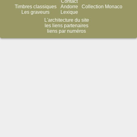
Contact
Timbres classiques
Andorre
Collection Monaco
Les graveurs
Lexique
L'architecture du site
les liens partenaires
liens par numéros