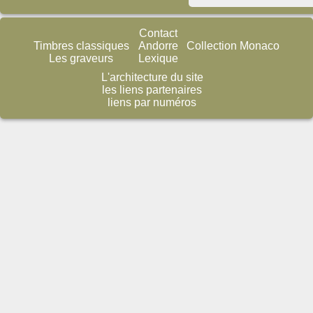
Contact
Timbres classiques
Andorre
Collection Monaco
Les graveurs
Lexique
L'architecture du site
les liens partenaires
liens par numéros