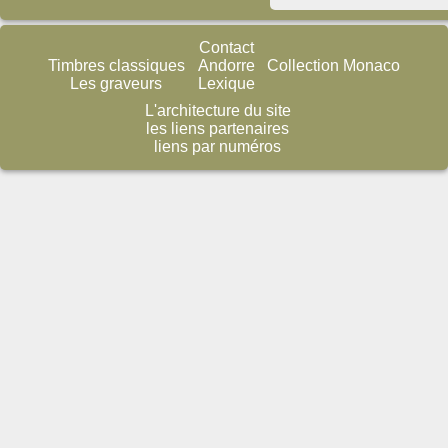
Contact
Timbres classiques
Andorre
Collection Monaco
Les graveurs
Lexique
L'architecture du site
les liens partenaires
liens par numéros