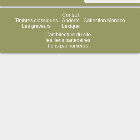
Contact
Timbres classiques
Andorre
Collection Monaco
Les graveurs
Lexique
L'architecture du site
les liens partenaires
liens par numéros