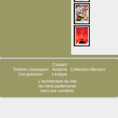
Contact
Timbres classiques
Andorre
Collection Monaco
Les graveurs
Lexique
L'architecture du site
les liens partenaires
liens par numéros