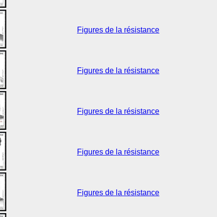
Figures de la résistance
Figures de la résistance
Figures de la résistance
Figures de la résistance
Figures de la résistance