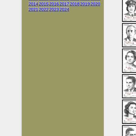
2014
2015
2016
2017
2018
2019
2020
2021
2022
2023
2024