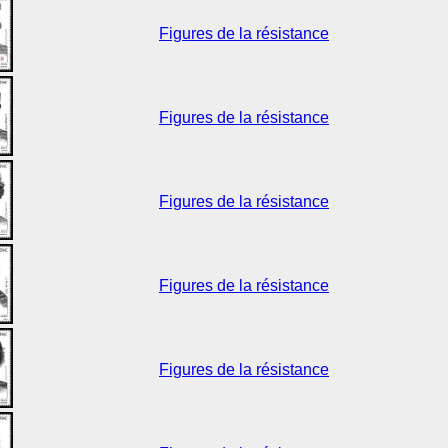
Figures de la résistance
Figures de la résistance
Figures de la résistance
Figures de la résistance
Figures de la résistance