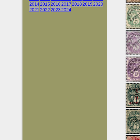
2014
2015
2016
2017
2018
2019
2020
2021
2022
2023
2024