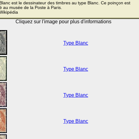
lanc est le dessinateur des timbres au type Blanc. Ce poinçon est
é au musée de la Poste à Paris.
Wikipédia
Cliquez sur l'image pour plus d'informations
Type Blanc
Type Blanc
Type Blanc
Type Blanc