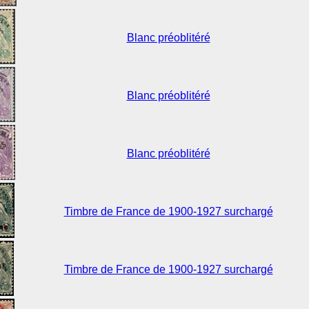
Blanc préoblitéré
Blanc préoblitéré
Blanc préoblitéré
Timbre de France de 1900-1927 surchargé
Timbre de France de 1900-1927 surchargé