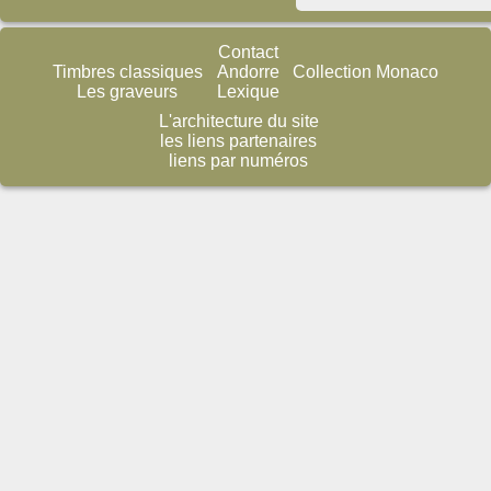
Contact
Timbres classiques
Andorre
Collection Monaco
Les graveurs
Lexique
L'architecture du site
les liens partenaires
liens par numéros