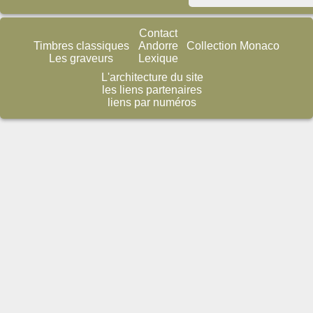
Contact
Timbres classiques
Andorre
Collection Monaco
Les graveurs
Lexique
L'architecture du site
les liens partenaires
liens par numéros