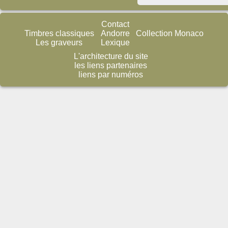
Contact
Timbres classiques
Andorre
Collection Monaco
Les graveurs
Lexique
L'architecture du site
les liens partenaires
liens par numéros