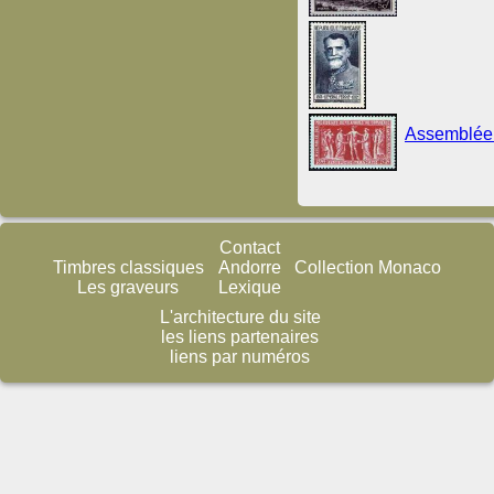
Assemblée 
Contact
Timbres classiques
Andorre
Collection Monaco
Les graveurs
Lexique
L'architecture du site
les liens partenaires
liens par numéros