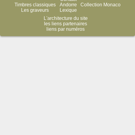
Timbres classiques
Andorre
Collection Monaco
Les graveurs
Lexique
L'architecture du site
les liens partenaires
liens par numéros