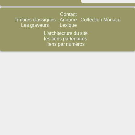
Contact
Timbres classiques
Andorre
Collection Monaco
Les graveurs
Lexique
L'architecture du site
les liens partenaires
liens par numéros