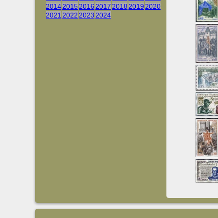
2014
2015
2016
2017
2018
2019
2020
2021
2022
2023
2024