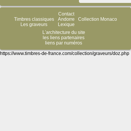
Contact
Timbres classiques
Andorre
Collection Monaco
Les graveurs
Lexique
L'architecture du site
les liens partenaires
liens par numéros
https://www.timbres-de-france.com/collection/graveurs/doz.php