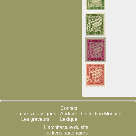
Contact
Timbres classiques
Andorre
Collection Monaco
Les graveurs
Lexique
L'architecture du site
les liens partenaires