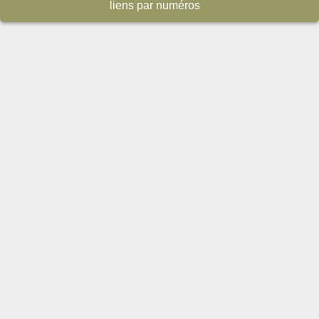
liens par numéros