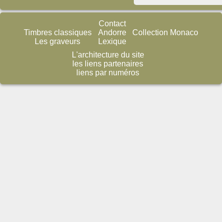
Contact
Timbres classiques
Andorre
Collection Monaco
Les graveurs
Lexique
L'architecture du site
les liens partenaires
liens par numéros