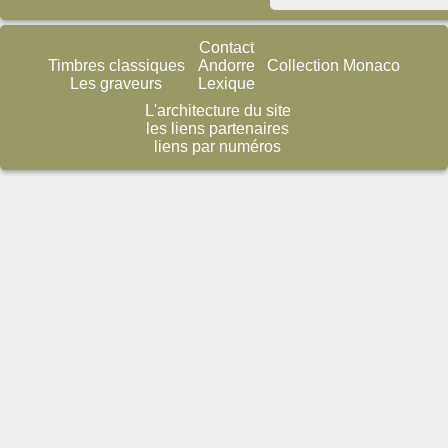
Contact
Timbres classiques
Andorre
Collection Monaco
Les graveurs
Lexique
L'architecture du site
les liens partenaires
liens par numéros