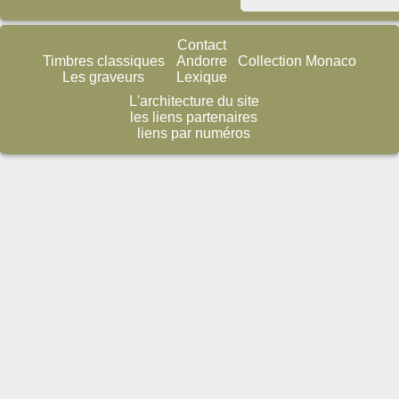
Contact
Timbres classiques
Andorre
Collection Monaco
Les graveurs
Lexique
L'architecture du site
les liens partenaires
liens par numéros