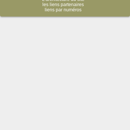
les liens partenaires
liens par numéros