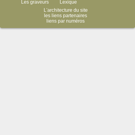
Les graveurs
Lexique
L'architecture du site
les liens partenaires
liens par numéros