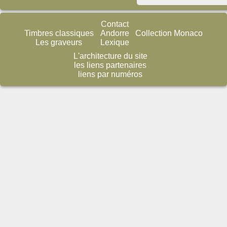
Contact
Timbres classiques
Andorre
Collection Monaco
Les graveurs
Lexique
L'architecture du site
les liens partenaires
liens par numéros