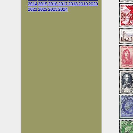
2014
2015
2016
2017
2018
2019
2020
2021
2022
2023
2024