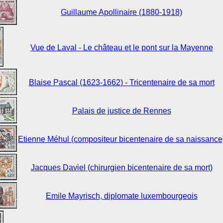
Guillaume Apollinaire (1880-1918)
Vue de Laval - Le château et le pont sur la Mayenne
Blaise Pascal (1623-1662) - Tricentenaire de sa mort
Palais de justice de Rennes
Etienne Méhul (compositeur bicentenaire de sa naissance
Jacques Daviel (chirurgien bicentenaire de sa mort)
Emile Mayrisch, diplomate luxembourgeois