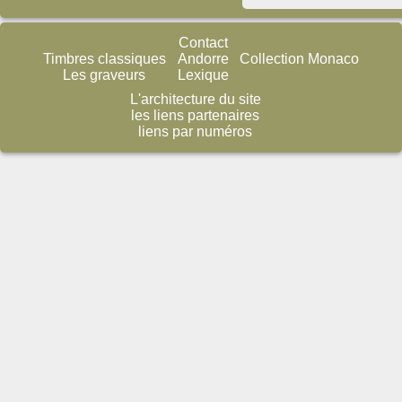
Contact
Timbres classiques
Andorre
Collection Monaco
Les graveurs
Lexique
L'architecture du site
les liens partenaires
liens par numéros