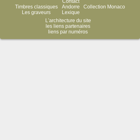
Contact
Timbres classiques
Andorre
Collection Monaco
Les graveurs
Lexique
L'architecture du site
les liens partenaires
liens par numéros