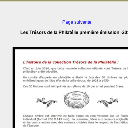
Page suivante
Les Trésors de la Philatélie première émission -20