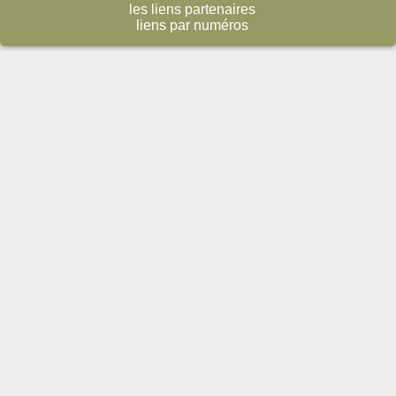
les liens partenaires
liens par numéros