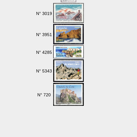
N° 3019
N° 3951
N° 4285
N° 5343
N° 720