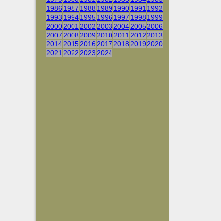
1986
1987
1988
1989
1990
1991
1992
1993
1994
1995
1996
1997
1998
1999
2000
2001
2002
2003
2004
2005
2006
2007
2008
2009
2010
2011
2012
2013
2014
2015
2016
2017
2018
2019
2020
2021
2022
2023
2024