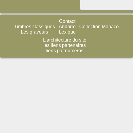
Contact
Timbres classiques
Andorre
Collection Monaco
Les graveurs
Lexique
L'architecture du site
les liens partenaires
liens par numéros