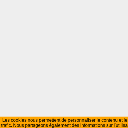
Les cookies nous permettent de personnaliser le contenu et les
trafic. Nous partageons également des informations sur l'utilisa