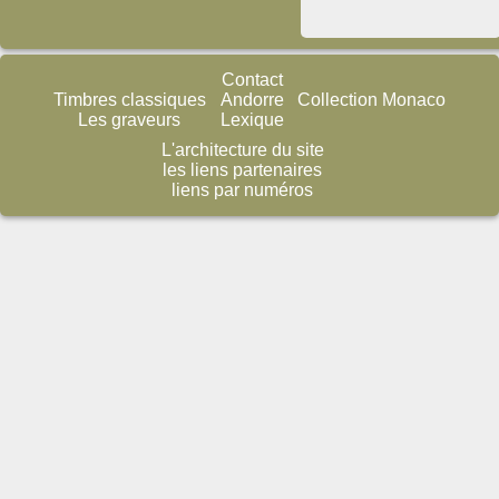
Contact
Timbres classiques
Andorre
Collection Monaco
Les graveurs
Lexique
L'architecture du site
les liens partenaires
liens par numéros