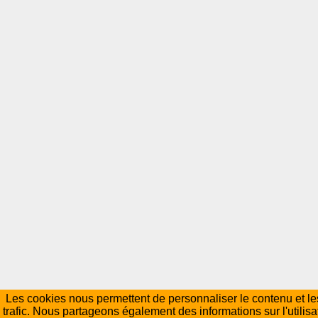
Les cookies nous permettent de personnaliser le contenu et les
trafic. Nous partageons également des informations sur l'utilisa