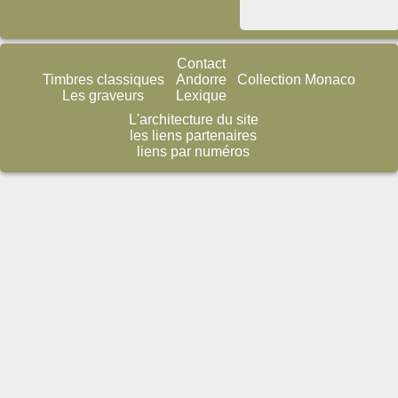
Contact
Timbres classiques
Andorre
Collection Monaco
Les graveurs
Lexique
L'architecture du site
les liens partenaires
liens par numéros