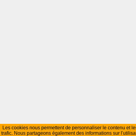
Les cookies nous permettent de personnaliser le contenu et les
trafic. Nous partageons également des informations sur l'utilisa