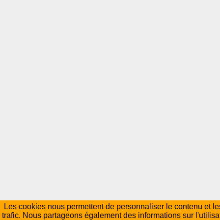
Les cookies nous permettent de personnaliser le contenu et les
trafic. Nous partageons également des informations sur l'utilisa