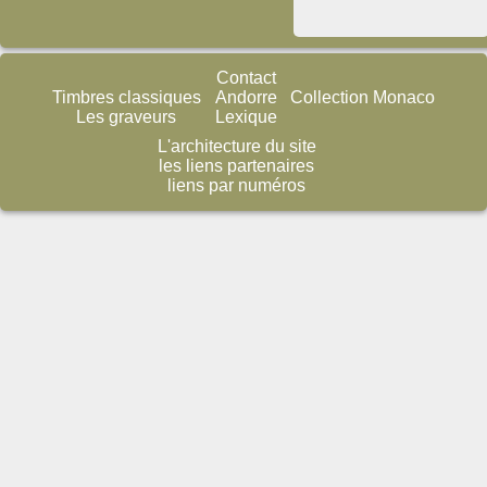
Contact
Timbres classiques
Andorre
Collection Monaco
Les graveurs
Lexique
L'architecture du site
les liens partenaires
liens par numéros