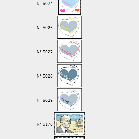
N° 5024
N° 5026
N° 5027
N° 5028
N° 5029
N° 5178