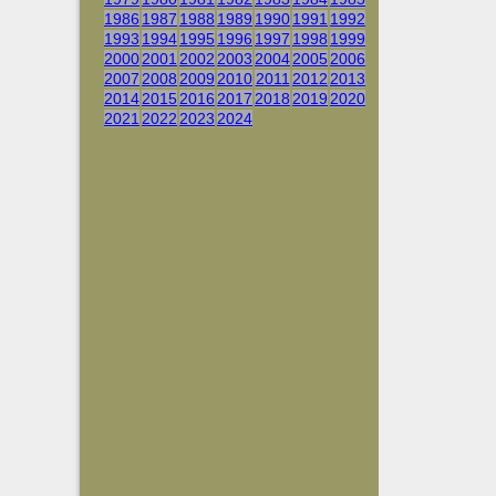
1986
1987
1988
1989
1990
1991
1992
1993
1994
1995
1996
1997
1998
1999
2000
2001
2002
2003
2004
2005
2006
2007
2008
2009
2010
2011
2012
2013
2014
2015
2016
2017
2018
2019
2020
2021
2022
2023
2024