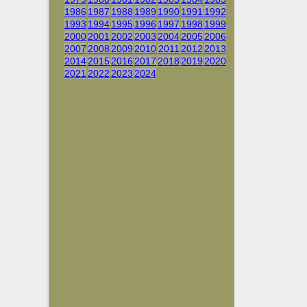
1986
1987
1988
1989
1990
1991
1992
1993
1994
1995
1996
1997
1998
1999
2000
2001
2002
2003
2004
2005
2006
2007
2008
2009
2010
2011
2012
2013
2014
2015
2016
2017
2018
2019
2020
2021
2022
2023
2024