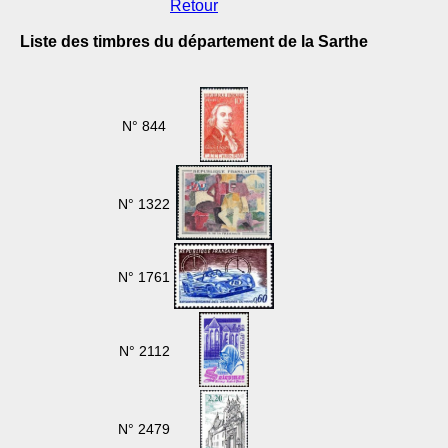
Retour
Liste des timbres du département de la Sarthe
N° 844
N° 1322
N° 1761
N° 2112
N° 2479