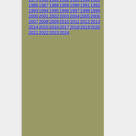
1986
1987
1988
1989
1990
1991
1992
1993
1994
1995
1996
1997
1998
1999
2000
2001
2002
2003
2004
2005
2006
2007
2008
2009
2010
2011
2012
2013
2014
2015
2016
2017
2018
2019
2020
2021
2022
2023
2024