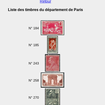
Retour
Liste des timbres du département de Paris
N° 184
N° 185
N° 243
N° 258
N° 270