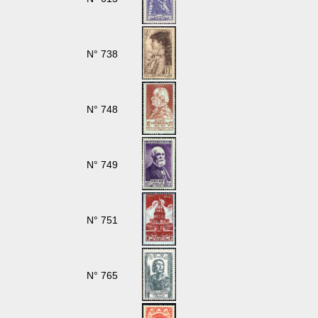
N° 738
N° 748
N° 749
N° 751
N° 765