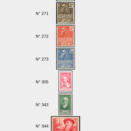
N° 271
N° 272
N° 273
N° 305
N° 343
N° 344