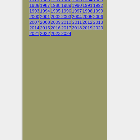
1986
1987
1988
1989
1990
1991
1992
1993
1994
1995
1996
1997
1998
1999
2000
2001
2002
2003
2004
2005
2006
2007
2008
2009
2010
2011
2012
2013
2014
2015
2016
2017
2018
2019
2020
2021
2022
2023
2024