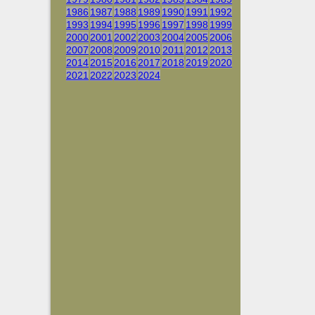
1986
1987
1988
1989
1990
1991
1992
1993
1994
1995
1996
1997
1998
1999
2000
2001
2002
2003
2004
2005
2006
2007
2008
2009
2010
2011
2012
2013
2014
2015
2016
2017
2018
2019
2020
2021
2022
2023
2024