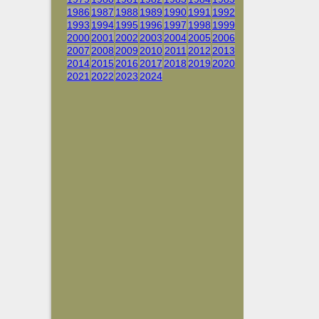
1986
1987
1988
1989
1990
1991
1992
1993
1994
1995
1996
1997
1998
1999
2000
2001
2002
2003
2004
2005
2006
2007
2008
2009
2010
2011
2012
2013
2014
2015
2016
2017
2018
2019
2020
2021
2022
2023
2024