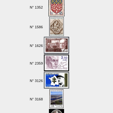
N° 1352
N° 1586
N° 1626
N° 2359
N° 3126
N° 3168