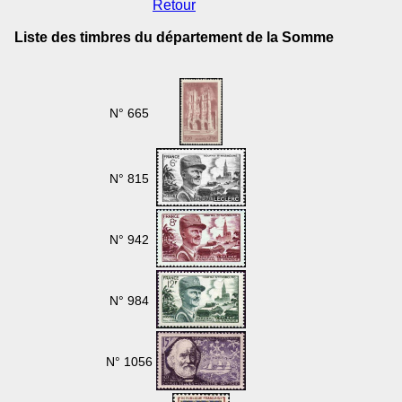
Retour
Liste des timbres du département de la Somme
N° 665
N° 815
N° 942
N° 984
N° 1056