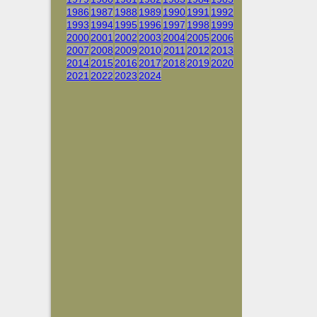
1986
1987
1988
1989
1990
1991
1992
1993
1994
1995
1996
1997
1998
1999
2000
2001
2002
2003
2004
2005
2006
2007
2008
2009
2010
2011
2012
2013
2014
2015
2016
2017
2018
2019
2020
2021
2022
2023
2024