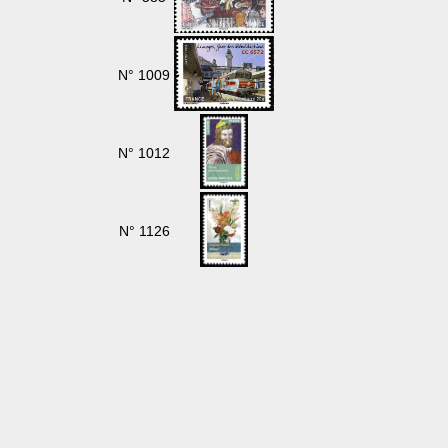
N° 1009
N° 1012
N° 1126