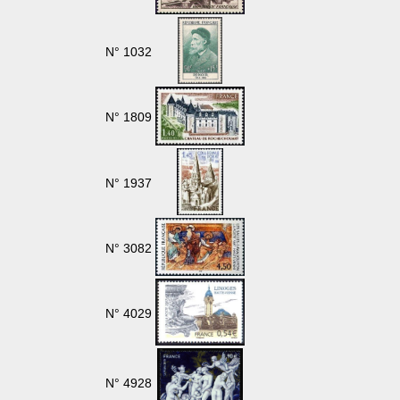
N° 1032
N° 1809
N° 1937
N° 3082
N° 4029
N° 4928