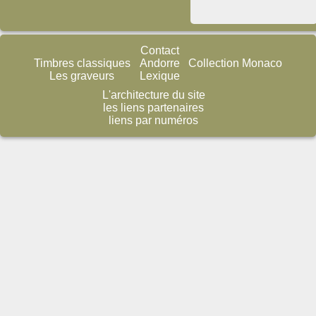
Contact
Timbres classiques
Andorre
Collection Monaco
Les graveurs
Lexique
L'architecture du site
les liens partenaires
liens par numéros