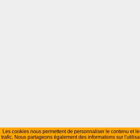
Les cookies nous permettent de personnaliser le contenu et les
trafic. Nous partageons également des informations sur l'utilisa