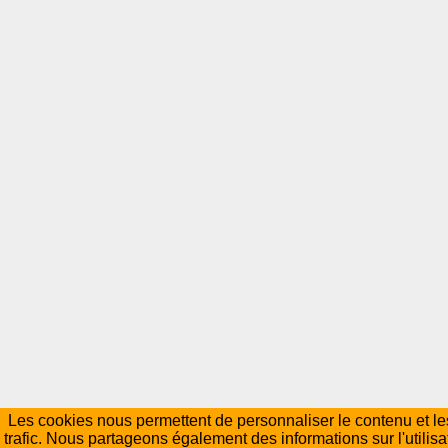
Les cookies nous permettent de personnaliser le contenu et les
trafic. Nous partageons également des informations sur l'utilisa