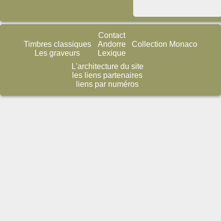
Contact
Timbres classiques
Andorre
Collection Monaco
Les graveurs
Lexique
L'architecture du site
les liens partenaires
liens par numéros