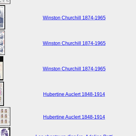
Winston Churchill 1874-1965
Winston Churchill 1874-1965
Winston Churchill 1874-1965
Hubertine Auclert 1848-1914
Hubertine Auclert 1848-1914