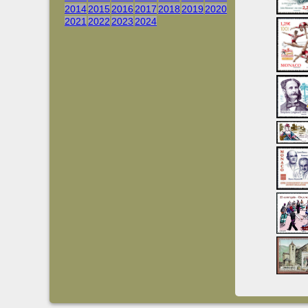
2014
2015
2016
2017
2018
2019
2020
2021
2022
2023
2024