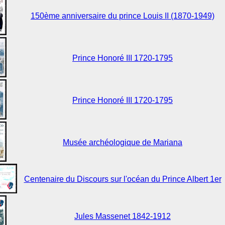
150ème anniversaire du prince Louis II (1870-1949)
Prince Honoré III 1720-1795
Prince Honoré III 1720-1795
Musée archéologique de Mariana
Centenaire du Discours sur l'océan du Prince Albert 1er
Jules Massenet 1842-1912