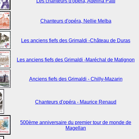
Les chanteurs d'opéra, Adelina Patti
Chanteurs d'opéra, Nellie Melba
Les anciens fiefs des Grimaldi -Château de Duras
Les anciens fiefs des Grimaldi -Maréchal de Matignon
Anciens fiefs des Grimaldi - Chilly-Mazarin
Chanteurs d'opéra - Maurice Renaud
500ème anniversaire du premier tour de monde de
Magellan