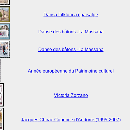
Dansa folklorica i paisatge
Danse des bâtons -La Massana
Danse des bâtons -La Massana
Année européenne du Patrimoine culturel
Victoria Zorzano
Jacques Chirac Coprince d'Andorre (1995-2007)