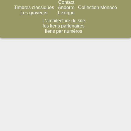
Contact
Timbres classiques
Andorre
Collection Monaco
Les graveurs
Lexique
L'architecture du site
les liens partenaires
liens par numéros