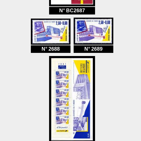
N° BC2687
N° 2688
N° 2689