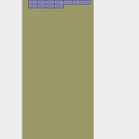
2014
2015
2016
2017
2018
2019
2020
2021
2022
2023
2024