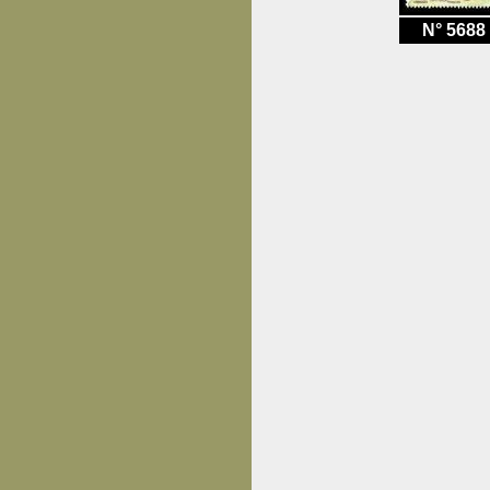
N° 5688